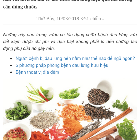
cần dùng thuốc.
Thứ Bảy, 10/03/2018 3:51 chiều -
Những cây nào trong vườn có tác dụng chữa bệnh đau lưng vừa
tiết kiệm được chi phí và đặc biệt không phải lo đến những tác
dụng phụ của nó gây nên.
Người bệnh bị đau lưng nên nằm như thế nào để ngủ ngon?
5 phương pháp phòng bệnh đau lưng hữu hiệu
Bệnh thoát vị đĩa đệm