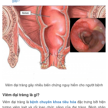
gặp?
Viêm đại tràng gây nhiều biến chứng nguy hiểm cho người bệnh
Viêm đại tràng là gì?
Viêm đại tràng là
bệnh chuyên khoa tiêu hóa
đặc trưng bởi hiện
tượng viêm loét và rối loạn chức năng của đại tràng. Bệnh nhân