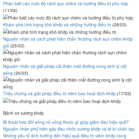
Phân biệt các mức độ rách sụn chêm và hướng điều trị phù hợp
(11/04)
Khám phá tình trạng khô khớp và những hướng điều trị
(28/03)
Nguyên nhân và cách phát hiện chấn thương rách sụn chêm khớp
gối
(25/03)
Nguyên nhân và giải pháp cải thiện mất đường cong sinh lý cột
sống
(20/03)
Triệu chứng và giải pháp điều trị viêm bao hoạt dịch khớp
(17/03)
Bệnh cơ xương khớp
Bị thoái hóa đốt sống cổ uống thuốc gì giúp giảm đau hiệu quả?
Nguyên nhân phổ biến gây đau nhức xương khớp và tê bì chân tay
Những yếu tố ảnh hưởng đến hiệu quả điều trị viêm khớp cùng