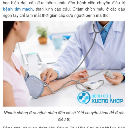
học hiện đại, cần đưa bệnh nhân đến bệnh viện chuyên điều trị
bệnh tim mạch
, thần kinh cấp cứu. Châm chích máu ở các đầu
ngón tay chỉ làm mất thời gian cấp cứu người bệnh mà thôi.
Nhanh chóng đưa bệnh nhân đến cơ sở Y tế chuyên khoa để được
điều trị