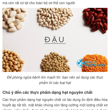
mà còn rất có lợi cho toàn bộ cơ thể con người.
Để phòng ngừa bệnh tim mạch thì bạn nên sử dụng các thực
phẩm từ các loại hạt
Chú ý đến các thực phẩm dạng hạt nguyên chất
Các thực phẩm dạng hạt nguyên chất có tác dụng ổn định điều hòa
huyết áp rất tốt, mặt khác chúng còn tăng cường một lượng chất xơ