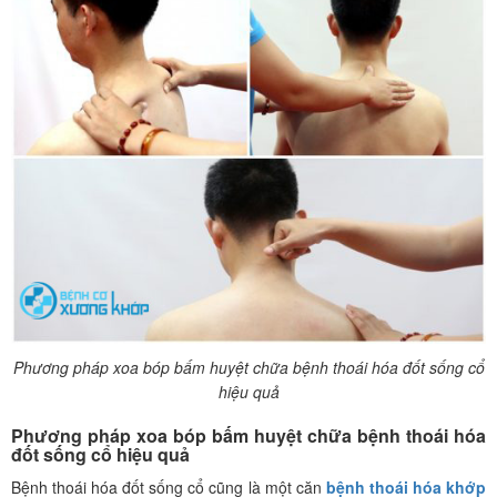
Phương pháp xoa bóp bấm huyệt chữa bệnh thoái hóa đốt sống cổ
hiệu quả
Phương pháp xoa bóp bấm huyệt chữa bệnh thoái hóa
đốt sống cổ hiệu quả
Bệnh thoái hóa đốt sống cổ cũng là một căn
bệnh thoái hóa khớp