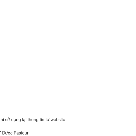
hi sử dụng lại thông tin từ website
Y Dược Pasteur