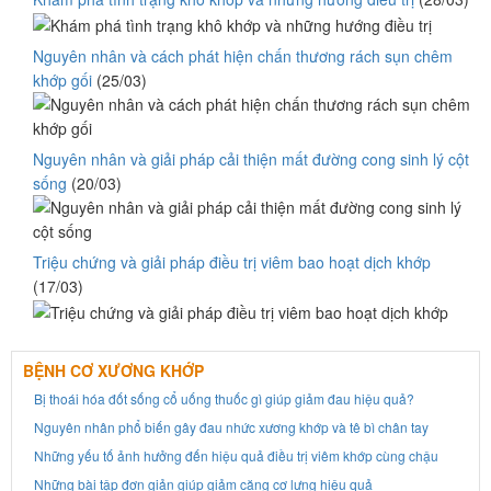
Nguyên nhân và cách phát hiện chấn thương rách sụn chêm
khớp gối
(25/03)
Nguyên nhân và giải pháp cải thiện mất đường cong sinh lý cột
sống
(20/03)
Triệu chứng và giải pháp điều trị viêm bao hoạt dịch khớp
(17/03)
BỆNH CƠ XƯƠNG KHỚP
Bị thoái hóa đốt sống cổ uống thuốc gì giúp giảm đau hiệu quả?
Nguyên nhân phổ biến gây đau nhức xương khớp và tê bì chân tay
Những yếu tố ảnh hưởng đến hiệu quả điều trị viêm khớp cùng chậu
Những bài tập đơn giản giúp giảm căng cơ lưng hiệu quả