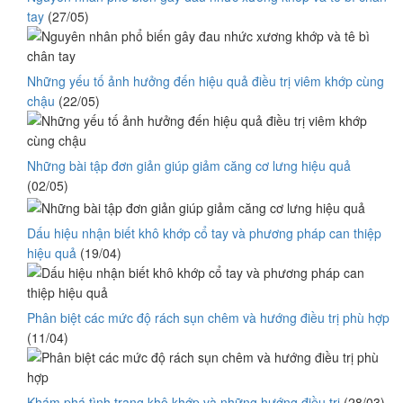
tay
(27/05)
Những yếu tố ảnh hưởng đến hiệu quả điều trị viêm khớp cùng
chậu
(22/05)
Những bài tập đơn giản giúp giảm căng cơ lưng hiệu quả
(02/05)
Dấu hiệu nhận biết khô khớp cổ tay và phương pháp can thiệp
hiệu quả
(19/04)
Phân biệt các mức độ rách sụn chêm và hướng điều trị phù hợp
(11/04)
Khám phá tình trạng khô khớp và những hướng điều trị
(28/03)